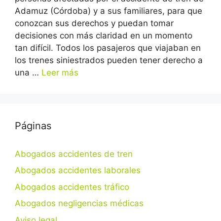
Adamuz (Córdoba) y a sus familiares, para que
conozcan sus derechos y puedan tomar
decisiones con más claridad en un momento
tan difícil. Todos los pasajeros que viajaban en
los trenes siniestrados pueden tener derecho a
una …
Leer más
Páginas
Abogados accidentes de tren
Abogados accidentes laborales
Abogados accidentes tráfico
Abogados negligencias médicas
Aviso legal